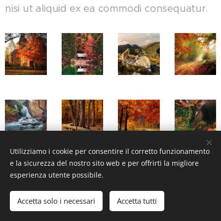
nisi ut aliquid ex ea commodi consequatur.
Utilizziamo i cookie per consentire il corretto funzionamento
e la sicurezza del nostro sito web e per offrirti la migliore
esperienza utente possibile.
Accetta solo i necessari
Accetta tutti
Cookies